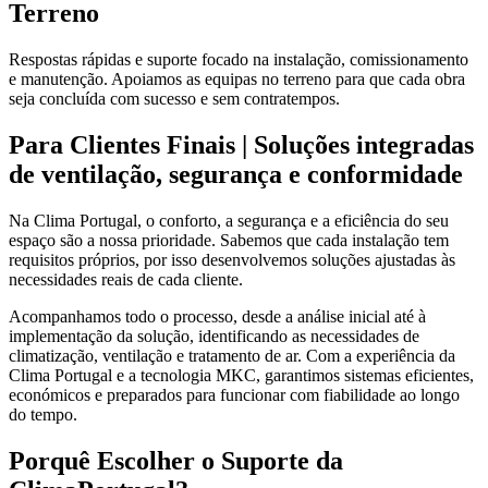
Terreno
Respostas rápidas e suporte focado na instalação, comissionamento
e manutenção. Apoiamos as equipas no terreno para que cada obra
seja concluída com sucesso e sem contratempos.
Para Clientes Finais | Soluções integradas
de ventilação, segurança e conformidade
Na Clima Portugal, o conforto, a segurança e a eficiência do seu
espaço são a nossa prioridade. Sabemos que cada instalação tem
requisitos próprios, por isso desenvolvemos soluções ajustadas às
necessidades reais de cada cliente.
Acompanhamos todo o processo, desde a análise inicial até à
implementação da solução, identificando as necessidades de
climatização, ventilação e tratamento de ar. Com a experiência da
Clima Portugal e a tecnologia MKC, garantimos sistemas eficientes,
económicos e preparados para funcionar com fiabilidade ao longo
do tempo.
Porquê Escolher o Suporte da