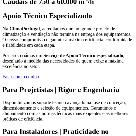
Caudais de 750 a 60.000 m
/h
Apoio Técnico Especializado
Na
ClimaPortugal
, acreditamos que um grande projeto de
climatização e ventilação não termina na entrega dos equipamentos.
O nosso compromisso é garantir a máxima eficiência, conformidade
e fiabilidade em cada etapa.
Por isso, criámos um
Serviço de Apoio Técnico especializado
,
desenhado à medida das necessidades de quem exige a máxima
excelência no setor.
Falar com a equipa
Para Projetistas | Rigor e Engenharia
Disponibilizamos suporte técnico avançado na fase de conceção,
dimensionamento e seleção de equipamentos. Garantimos o
alinhamento com as normas técnicas mais exigentes e as melhores
práticas de eficiência.
Para Instaladores | Praticidade no