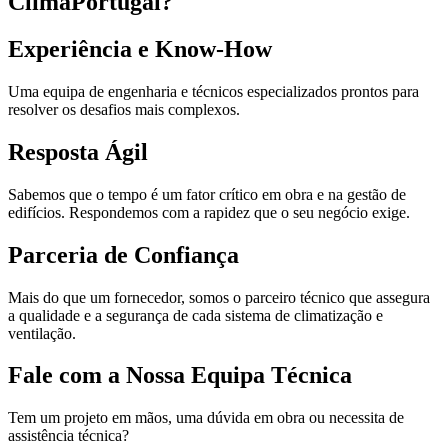
ClimaPortugal?
Experiência e Know-How
Uma equipa de engenharia e técnicos especializados prontos para
resolver os desafios mais complexos.
Resposta Ágil
Sabemos que o tempo é um fator crítico em obra e na gestão de
edifícios. Respondemos com a rapidez que o seu negócio exige.
Parceria de Confiança
Mais do que um fornecedor, somos o parceiro técnico que assegura
a qualidade e a segurança de cada sistema de climatização e
ventilação.
Fale com a Nossa Equipa Técnica
Tem um projeto em mãos, uma dúvida em obra ou necessita de
assistência técnica?