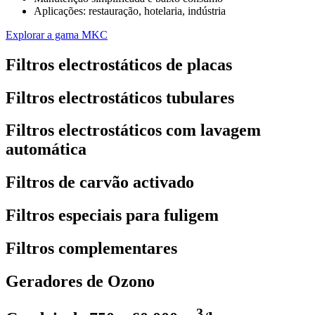
Aplicações: restauração, hotelaria, indústria
Explorar a gama MKC
Filtros electrostáticos de placas
Filtros electrostáticos tubulares
Filtros electrostáticos com lavagem
automática
Filtros de carvão activado
Filtros especiais para fuligem
Filtros complementares
Geradores de Ozono
3