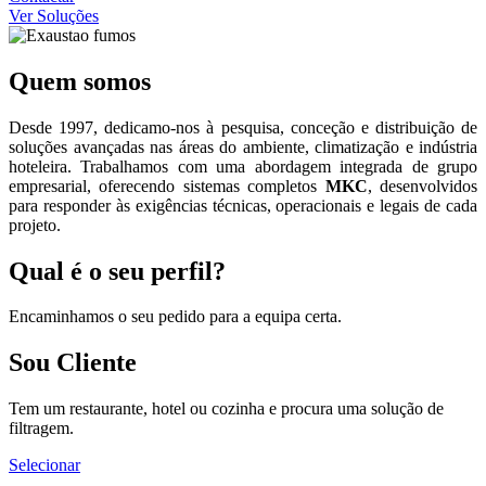
Ver Soluções
Quem somos
Desde 1997, dedicamo-nos à pesquisa, conceção e distribuição de
soluções avançadas nas áreas do ambiente, climatização e indústria
hoteleira. Trabalhamos com uma abordagem integrada de grupo
empresarial, oferecendo sistemas completos
MKC
, desenvolvidos
para responder às exigências técnicas, operacionais e legais de cada
projeto.
Qual é o seu perfil?
Encaminhamos o seu pedido para a equipa certa.
Sou Cliente
Tem um restaurante, hotel ou cozinha e procura uma solução de
filtragem.
Selecionar