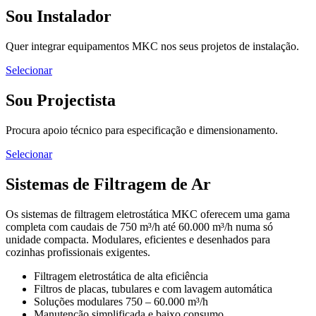
Sou Instalador
Quer integrar equipamentos MKC nos seus projetos de instalação.
Selecionar
Sou Projectista
Procura apoio técnico para especificação e dimensionamento.
Selecionar
Sistemas de Filtragem de Ar
Os sistemas de filtragem eletrostática MKC oferecem uma gama
completa com caudais de 750 m³/h até 60.000 m³/h numa só
unidade compacta. Modulares, eficientes e desenhados para
cozinhas profissionais exigentes.
Filtragem eletrostática de alta eficiência
Filtros de placas, tubulares e com lavagem automática
Soluções modulares 750 – 60.000 m³/h
Manutenção simplificada e baixo consumo