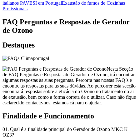
italianos PAVESI em Portugal
Exaustão de fumos de Cozinhas
Profissionais
FAQ Perguntas e Respostas de Gerador
de Ozono
Destaques
Nesta Secção
de FAQ Perguntas e Respostas de Gerador de Ozono, irá encontrar
algumas respostas às suas perguntas. Percorra nas nossas FAQ’s e
encontre as respostas para as suas dúvidas. Ao percorrer esta secção
encontrará respostas sobre a eficácia do Ozono no tratamento do ar
de exaustão, bem como a forma correta de o utilizar. Caso não fique
esclarecido contacte-nos, estamos cá para o ajudar.
Finalidade e Funcionamento
01. Qual é a finalidade principal do Gerador de Ozono MKC K-
OZ3?