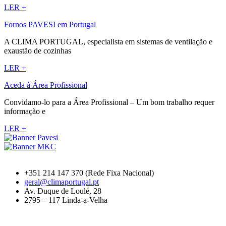
LER +
Fornos PAVESI em Portugal
A CLIMA PORTUGAL, especialista em sistemas de ventilação e
exaustão de cozinhas
LER +
Aceda à Área Profissional
Convidamo-lo para a Área Profissional – Um bom trabalho requer
informação e
LER +
+351 214 147 370 (Rede Fixa Nacional)
geral@climaportugal.pt
Av. Duque de Loulé, 28
2795 – 117 Linda-a-Velha