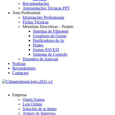
Recomendações
Apresentações Técnicas PPT
Área Profissional
Informações Profissionais
Fichas Técnicas
Memórias Descritivas – Projeto
Sistemas de Filtragem
Geradores de Ozono
Purificadores de Ar
Hottes
Fornos PAVESI
Sistemas de Controlo
Desenhos de Autocad
Notícias
Revendedores
Contactos
Empresa
Quem Somos
Loja Online
Soluções de ar limpo
Artigos de Imprensa