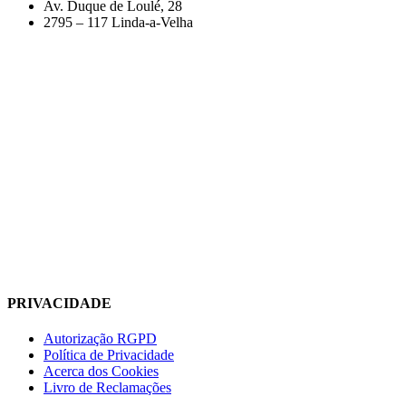
Av. Duque de Loulé, 28
2795 – 117 Linda-a-Velha
PRIVACIDADE
Autorização RGPD
Política de Privacidade
Acerca dos Cookies
Livro de Reclamações