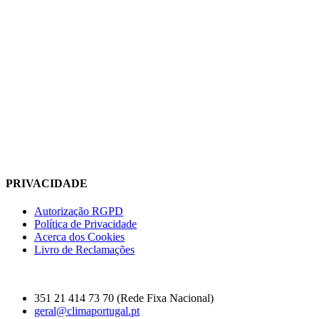
PRIVACIDADE
Autorização RGPD
Política de Privacidade
Acerca dos Cookies
Livro de Reclamações
351 21 414 73 70 (Rede Fixa Nacional)
geral@climaportugal.pt