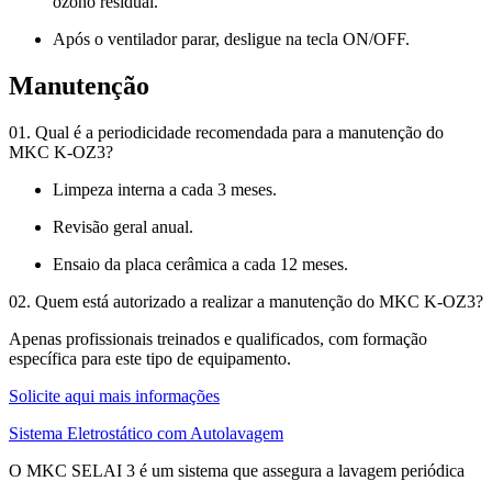
ozono residual.
Após o ventilador parar, desligue na tecla ON/OFF.
Manutenção
01. Qual é a periodicidade recomendada para a manutenção do
MKC K-OZ3?
Limpeza interna a cada 3 meses.
Revisão geral anual.
Ensaio da placa cerâmica a cada 12 meses.
02. Quem está autorizado a realizar a manutenção do MKC K-OZ3?
Apenas profissionais treinados e qualificados, com formação
específica para este tipo de equipamento.
Solicite aqui mais informações
Sistema Eletrostático com Autolavagem
O MKC SELAI 3 é um sistema que assegura a lavagem periódica