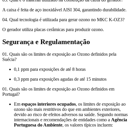
A caixa é feita de aço inoxidável AISI 304, garantindo durabilidade. ​
04. Qual tecnologia é utilizada para gerar ozono no MKC K-OZ3?
O gerador utiliza placas cerâmicas para produzir ozono.
Segurança e Regulamentação
01. Quais são os limites de exposição ao Ozono definidos pela
Suécia?
0,1 ppm para exposições de até 8 horas
0,3 ppm para exposições agudas de até 15 minutos
01. Quais são os limites de exposição ao Ozono definidos em
Portugal?
Em
espaços interiores ocupados
, os limites de exposição ao
ozono são mais restritivos do que em ambientes exteriores,
devido ao risco de efeitos adversos na saúde. Segundo normas
internacionais e recomendações de entidades como a
Agência
Portuguesa do Ambiente
, os valores típicos incluem: