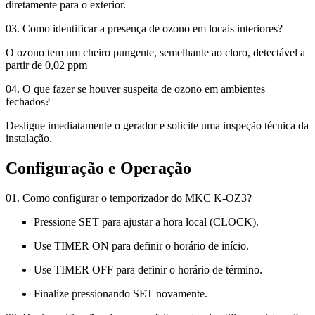
diretamente para o exterior.
03. Como identificar a presença de ozono em locais interiores?
O ozono tem um cheiro pungente, semelhante ao cloro, detectável a
partir de 0,02 ppm
04. O que fazer se houver suspeita de ozono em ambientes
fechados?
Desligue imediatamente o gerador e solicite uma inspeção técnica da
instalação.
Configuração e Operação
01. Como configurar o temporizador do MKC K-OZ3?
Pressione SET para ajustar a hora local (CLOCK).
Use TIMER ON para definir o horário de início.
Use TIMER OFF para definir o horário de término.
Finalize pressionando SET novamente.