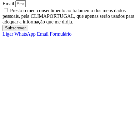
Email
Presto o meu consentimento ao tratamento dos meus dados
pessoais, pela CLIMAPORTUGAL, que apenas serão usados para
adequar a informação que me dirija.
Subscrever
Ligar
WhatsApp
Email
Formulário