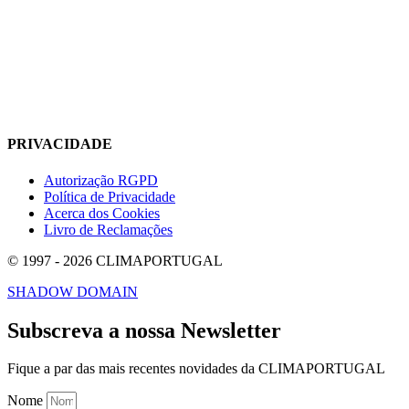
PRIVACIDADE
Autorização RGPD
Política de Privacidade
Acerca dos Cookies
Livro de Reclamações
© 1997 - 2026 CLIMAPORTUGAL
SHADOW DOMAIN
Subscreva a nossa Newsletter
Fique a par das mais recentes novidades da CLIMAPORTUGAL
Nome