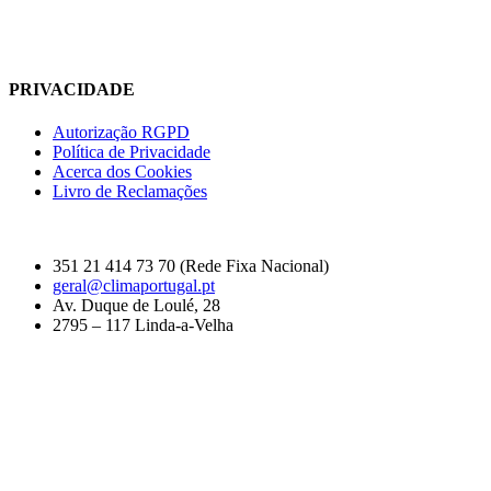
PRIVACIDADE
Autorização RGPD
Política de Privacidade
Acerca dos Cookies
Livro de Reclamações
351 21 414 73 70 (Rede Fixa Nacional)
geral@climaportugal.pt
Av. Duque de Loulé, 28
2795 – 117 Linda-a-Velha